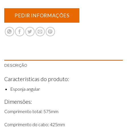
DESCRIÇÃO
Características do produto:
Esponja angular
Dimensões:
Comprimento total: 575mm
Comprimento do cabo: 425mm