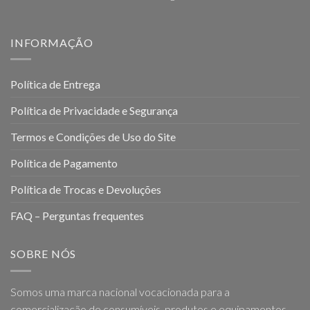
INFORMAÇÃO
Política de Entrega
Política de Privacidade e Segurança
Termos e Condições de Uso do Site
Política de Pagamento
Política de Trocas e Devoluções
FAQ – Perguntas frequentes
SOBRE NÓS
Somos uma marca nacional vocacionada para a
comercialização de consumíveis, produtos e equipamentos