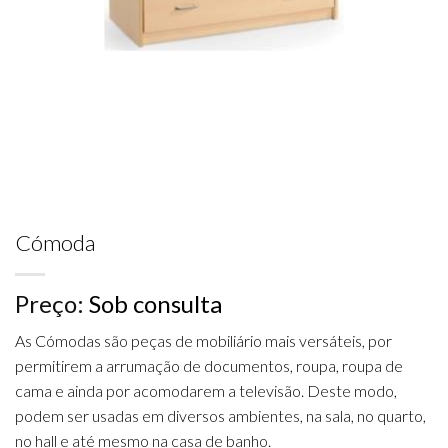
Cómoda
Preço:
Sob consulta
As Cómodas são peças de mobiliário mais versáteis, por
permitirem a arrumação de documentos, roupa, roupa de
cama e ainda por acomodarem a televisão. Deste modo,
podem ser usadas em diversos ambientes, na sala, no quarto,
no hall e até mesmo na casa de banho.