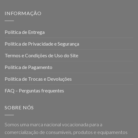
INFORMAÇÃO
Política de Entrega
Política de Privacidade e Segurança
Termos e Condições de Uso do Site
Política de Pagamento
Política de Trocas e Devoluções
FAQ – Perguntas frequentes
SOBRE NÓS
Somos uma marca nacional vocacionada para a
comercialização de consumíveis, produtos e equipamentos