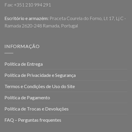
Fax: +351 210 994 291
Escritório e armazém:
Praceta Courela do Forno, Lt 17, Lj C -
Ramada 2620-248 Ramada, Portugal
INFORMAÇÃO
Política de Entrega
Política de Privacidade e Segurança
Termos e Condições de Uso do Site
Política de Pagamento
Política de Trocas e Devoluções
FAQ – Perguntas frequentes