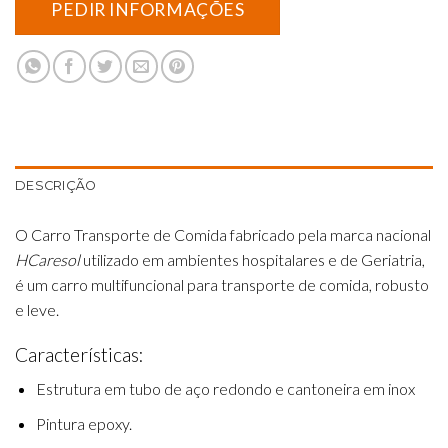
DESCRIÇÃO
O Carro Transporte de Comida fabricado pela marca nacional
HCaresol
utilizado em ambientes hospitalares e de Geriatria,
é um carro multifuncional para transporte de comida, robusto
e leve.
Características:
Estrutura em tubo de aço redondo e cantoneira em inox
Pintura epoxy.