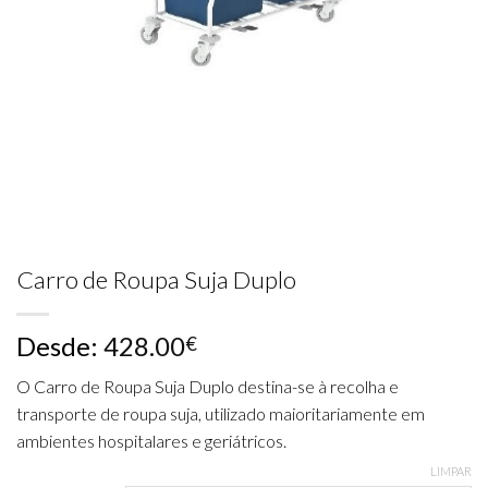
Carro de Roupa Suja Duplo
Desde:
428.00
€
O Carro de Roupa Suja Duplo destina-se à recolha e
transporte de roupa suja, utilizado maioritariamente em
ambientes hospitalares e geriátricos.
LIMPAR