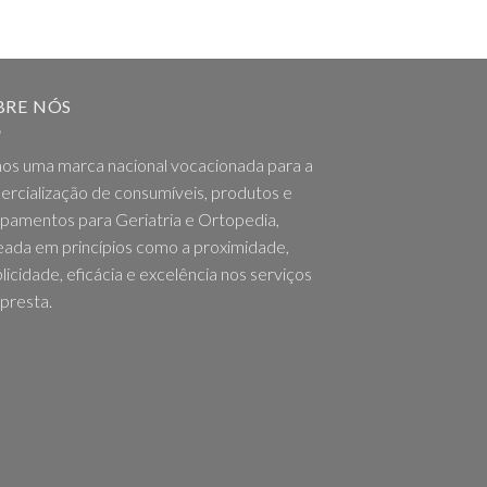
BRE NÓS
os uma marca nacional vocacionada para a
rcialização de consumíveis, produtos e
pamentos para Geriatria e Ortopedia,
ada em princípios como a proximidade,
licidade, eficácia e excelência nos serviços
presta.