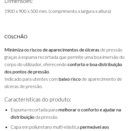
Dimensões:
1900 x 900 x 500 mm. (comprimento x largura x altura)
COLCHÃO
Minimiza os riscos de aparecimentos de úlceras
de pressão
graças à espuma recortada que permite uma boa imersão do
corpo do utilizador, oferecendo
conforto e boa distribuição
dos pontos de pressão
.
Indicado para utentes com
baixo risco
de aparecimento de
úlceras de pressão.
Características do produto:
Espuma recortada para
melhorar o conforto e ajudar na
distribuição
da pressão.
Capa em poliuretano multi-elástica
permeável aos