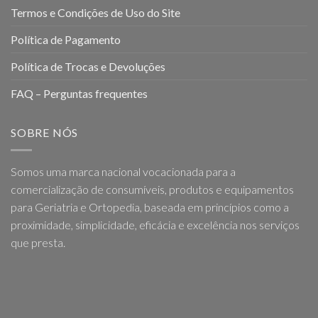
Termos e Condições de Uso do Site
Política de Pagamento
Política de Trocas e Devoluções
FAQ – Perguntas frequentes
SOBRE NÓS
Somos uma marca nacional vocacionada para a
comercialização de consumíveis, produtos e equipamentos
para Geriatria e Ortopedia, baseada em princípios como a
proximidade, simplicidade, eficácia e excelência nos serviços
que presta.