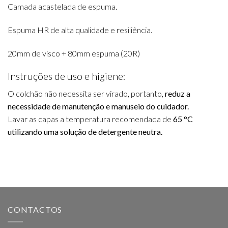
Camada acastelada de espuma.
Espuma HR de alta qualidade e resiliência.
20mm de visco + 80mm espuma (20R)
Instruções de uso e higiene:
O colchão não necessita ser virado, portanto,
reduz a
necessidade de manutenção e manuseio do cuidador.
Lavar as capas a temperatura recomendada de
65 °C
utilizando uma solução de detergente neutra.
CONTACTOS