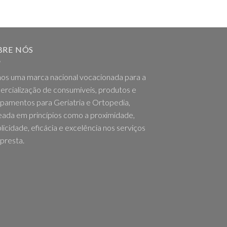
BRE NÓS
os uma marca nacional vocacionada para a
rcialização de consumíveis, produtos e
pamentos para Geriatria e Ortopedia,
ada em princípios como a proximidade,
licidade, eficácia e excelência nos serviços
presta.