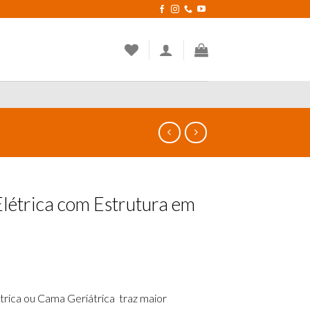
létrica com Estrutura em
trica ou Cama Geriátrica traz maior