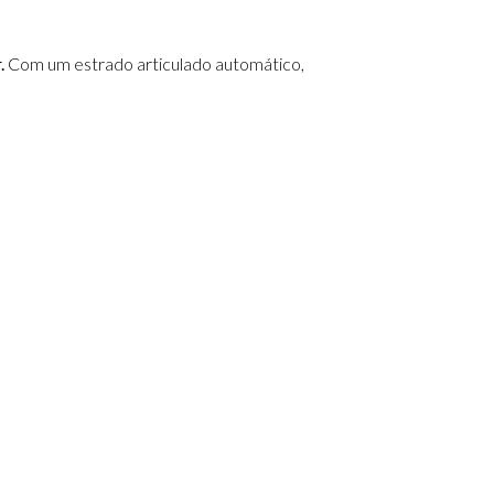
.
Com um estrado articulado automático,