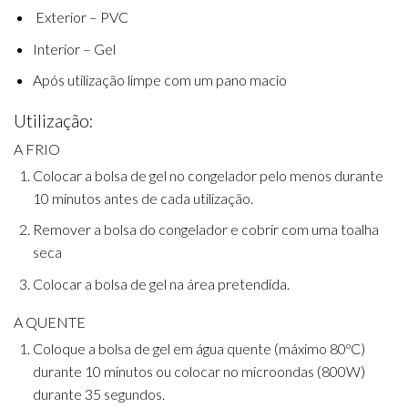
Exterior – PVC
Interior – Gel
Após utilização limpe com um pano macio
Utilização:
A FRIO
Colocar a bolsa de gel no congelador pelo menos durante
10 minutos antes de cada utilização.
Remover a bolsa do congelador e cobrir com uma toalha
seca
Colocar a bolsa de gel na área pretendida.
A QUENTE
Coloque a bolsa de gel em água quente (máximo 80ºC)
durante 10 minutos ou colocar no microondas (800W)
durante 35 segundos.