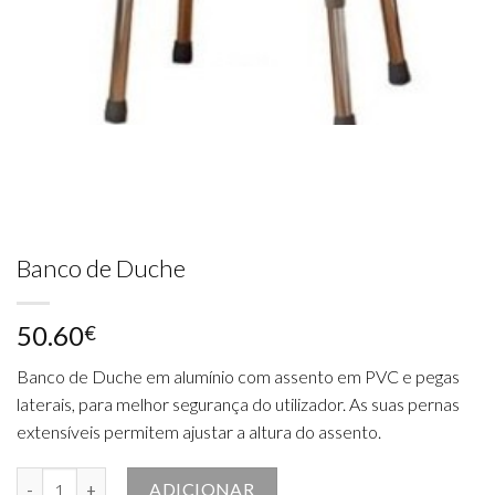
Banco de Duche
50.60
€
Banco de Duche em alumínio com assento em PVC e pegas
laterais, para melhor segurança do utilizador. As suas pernas
extensíveis permitem ajustar a altura do assento.
Quantidade de Banco de Duche
ADICIONAR