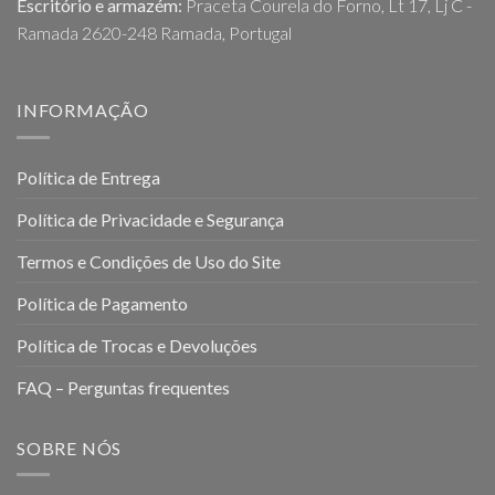
Escritório e armazém:
Praceta Courela do Forno, Lt 17, Lj C -
Ramada 2620-248 Ramada, Portugal
INFORMAÇÃO
Política de Entrega
Política de Privacidade e Segurança
Termos e Condições de Uso do Site
Política de Pagamento
Política de Trocas e Devoluções
FAQ – Perguntas frequentes
SOBRE NÓS