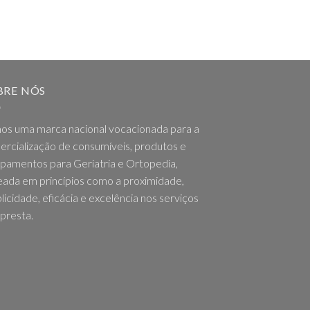
BRE NÓS
os uma marca nacional vocacionada para a
rcialização de consumíveis, produtos e
pamentos para Geriatria e Ortopedia,
ada em princípios como a proximidade,
licidade, eficácia e excelência nos serviços
presta.