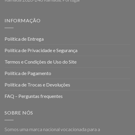
INFORMAÇÃO
Política de Entrega
Política de Privacidade e Segurança
Termos e Condições de Uso do Site
Política de Pagamento
Política de Trocas e Devoluções
FAQ – Perguntas frequentes
SOBRE NÓS
Somos uma marca nacional vocacionada para a