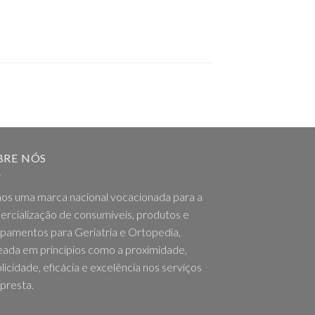
BRE NÓS
os uma marca nacional vocacionada para a
rcialização de consumíveis, produtos e
pamentos para Geriatria e Ortopedia,
ada em princípios como a proximidade,
licidade, eficácia e excelência nos serviços
presta.