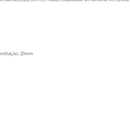
bstituição: 20mm