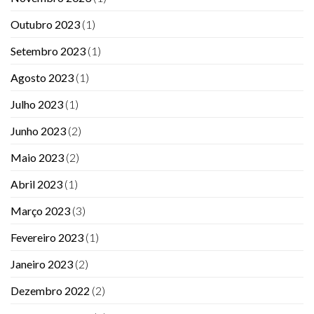
Outubro 2023
(1)
Setembro 2023
(1)
Agosto 2023
(1)
Julho 2023
(1)
Junho 2023
(2)
Maio 2023
(2)
Abril 2023
(1)
Março 2023
(3)
Fevereiro 2023
(1)
Janeiro 2023
(2)
Dezembro 2022
(2)