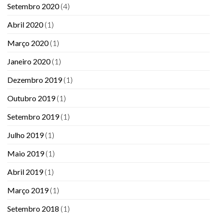
Setembro 2020
(4)
Abril 2020
(1)
Março 2020
(1)
Janeiro 2020
(1)
Dezembro 2019
(1)
Outubro 2019
(1)
Setembro 2019
(1)
Julho 2019
(1)
Maio 2019
(1)
Abril 2019
(1)
Março 2019
(1)
Setembro 2018
(1)