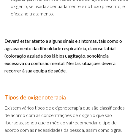
oxigénio, se usada adequadamente e no fluxo prescrito, é
eficaz no tratamento.
Deverá estar atento a alguns sinais e sintomas, tais como o
agravamento da dificuldade respiratória, cianose labial
(coloração azulada dos lábios), agitação, sonolência
excessiva ou confusão mental. Nestas situações deverá
recorrer à sua equipa de saúde.
Tipos de oxigenoterapia
Existem vários tipos de oxigenoterapia que são classificados
de acordo com as concentrações de oxigénio que são
liberadas, sendo que o médico vai recomendar o tipo de
acordo com as necessidades da pessoa, assim como o grau