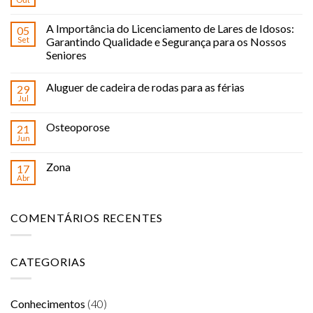
A Importância do Licenciamento de Lares de Idosos:
05
Set
Garantindo Qualidade e Segurança para os Nossos
Seniores
Aluguer de cadeira de rodas para as férias
29
Jul
Osteoporose
21
Jun
Zona
17
Abr
COMENTÁRIOS RECENTES
CATEGORIAS
Conhecimentos
(40)