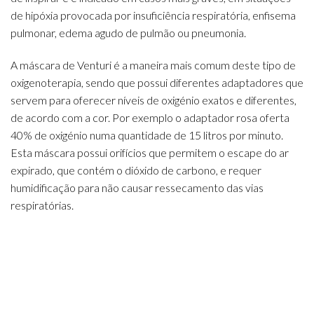
de hipóxia provocada por insuficiência respiratória, enfisema
pulmonar, edema agudo de pulmão ou pneumonia.
A máscara de Venturi é a maneira mais comum deste tipo de
oxigenoterapia, sendo que possui diferentes adaptadores que
servem para oferecer níveis de oxigénio exatos e diferentes,
de acordo com a cor. Por exemplo o adaptador rosa oferta
40% de oxigénio numa quantidade de 15 litros por minuto.
Esta máscara possui orifícios que permitem o escape do ar
expirado, que contém o dióxido de carbono, e requer
humidificação para não causar ressecamento das vias
respiratórias.