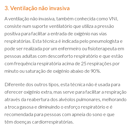
3. Ventilação não invasiva
A ventilação não invasiva, também conhecida como VNI,
consiste num suporte ventilatório que utiliza a pressão
positiva para facilitar a entrada de oxigénio nas vias
respiratórias. Esta técnica é indicada pelo pneumologista e
pode ser realizada por um enfermeiro ou fisioterapeuta em
pessoas adultas com desconforto respiratório e que estão
com frequência respiratória acima de 25 respirações por
minuto ou saturação de oxigénio abaixo de 90%.
Diferente dos outros tipos, esta técnica não é usada para
oferecer oxigénio extra, mas serve para facilitar a respiração
através da reabertura dos alvéolos pulmonares, melhorando
a troca gasosa e diminuindo o esforço respiratório e é
recomendada para pessoas com apneia do sono e que
têm doenças cardiorrespiratórias.