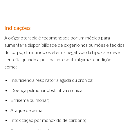
Indicações
A oxigenoterapia é recomendada por um médico para
aumentar a disponibilidade de oxigénio nos pulmões e tecidos
do corpo, diminuindo os efeitos negativos da hipóxia e deve
ser feita quando a pessoa apresenta algumas condições
como:
Insuficiência respiratória aguda ou crónica;
Doença pulmonar obstrutiva crónica;
Enfisema pulmonar;
Ataque de asma;
Intoxicação por monóxido de carbono;