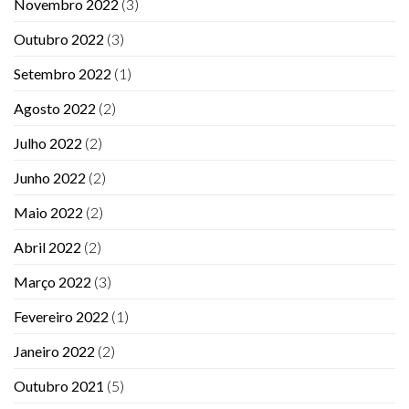
Novembro 2022
(3)
Outubro 2022
(3)
Setembro 2022
(1)
Agosto 2022
(2)
Julho 2022
(2)
Junho 2022
(2)
Maio 2022
(2)
Abril 2022
(2)
Março 2022
(3)
Fevereiro 2022
(1)
Janeiro 2022
(2)
Outubro 2021
(5)