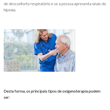
de desconforto respiratório e se a pessoa apresenta sinais de
hipoxia.
Desta forma, os principais tipos de oxigenoterapia podem
ser: