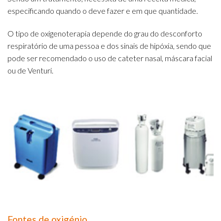
especificando quando o deve fazer e em que quantidade.
O tipo de oxigenoterapia depende do grau do desconforto
respiratório de uma pessoa e dos sinais de hipóxia, sendo que
pode ser recomendado o uso de cateter nasal, máscara facial
ou de Venturi.
Fontes de oxigénio