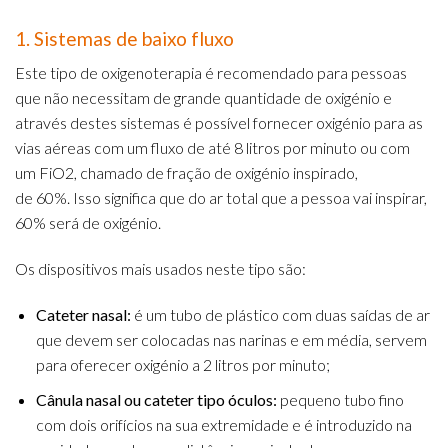
1. Sistemas de baixo fluxo
Este tipo de oxigenoterapia é recomendado para pessoas
que não necessitam de grande quantidade de oxigénio e
através destes sistemas é possível fornecer oxigénio para as
vias aéreas com um fluxo de até 8 litros por minuto ou com
um FiO2, chamado de fração de oxigénio inspirado,
de 60%. Isso significa que do ar total que a pessoa vai inspirar,
60% será de oxigénio.
Os dispositivos mais usados neste tipo são:
Cateter nasal:
é um tubo de plástico com duas saídas de ar
que devem ser colocadas nas narinas e em média, servem
para oferecer oxigénio a 2 litros por minuto;
Cânula nasal ou cateter tipo óculos:
pequeno tubo fino
com dois orifícios na sua extremidade e é introduzido na