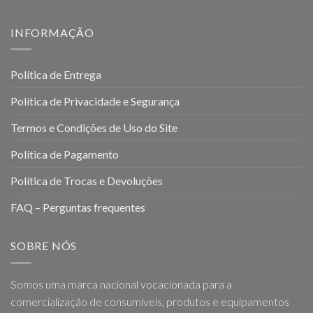
INFORMAÇÃO
Política de Entrega
Política de Privacidade e Segurança
Termos e Condições de Uso do Site
Política de Pagamento
Política de Trocas e Devoluções
FAQ – Perguntas frequentes
SOBRE NÓS
Somos uma marca nacional vocacionada para a
comercialização de consumíveis, produtos e equipamentos