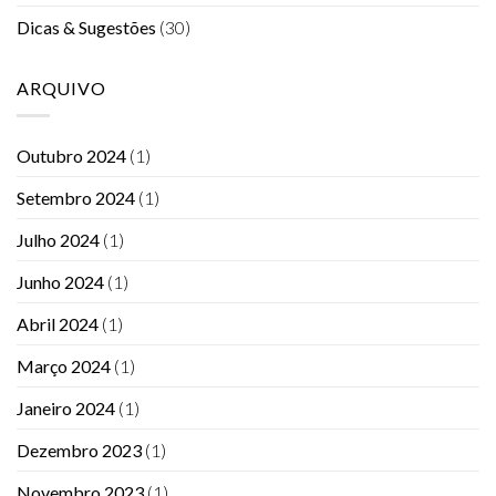
Dicas & Sugestões
(30)
ARQUIVO
Outubro 2024
(1)
Setembro 2024
(1)
Julho 2024
(1)
Junho 2024
(1)
Abril 2024
(1)
Março 2024
(1)
Janeiro 2024
(1)
Dezembro 2023
(1)
Novembro 2023
(1)