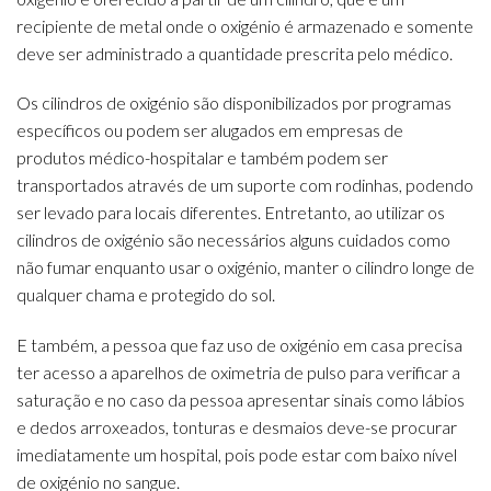
recipiente de metal onde o oxigénio é armazenado e somente
deve ser administrado a quantidade prescrita pelo médico.
Os cilindros de oxigénio são disponibilizados por programas
específicos ou podem ser alugados em empresas de
produtos médico-hospitalar e também podem ser
transportados através de um suporte com rodinhas, podendo
ser levado para locais diferentes. Entretanto, ao utilizar os
cilindros de oxigénio são necessários alguns cuidados como
não fumar enquanto usar o oxigénio, manter o cilindro longe de
qualquer chama e protegido do sol.
E também, a pessoa que faz uso de oxigénio em casa precisa
ter acesso a aparelhos de oximetria de pulso para verificar a
saturação e no caso da pessoa apresentar sinais como lábios
e dedos arroxeados, tonturas e desmaios deve-se procurar
imediatamente um hospital, pois pode estar com baixo nível
de oxigénio no sangue.