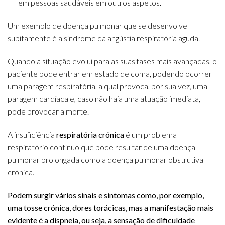
em pessoas saudáveis em outros aspetos.
Um exemplo de doença pulmonar que se desenvolve
subitamente é a síndrome da angústia respiratória aguda.
Quando a situação evolui para as suas fases mais avançadas, o
paciente pode entrar em estado de coma, podendo ocorrer
uma paragem respiratória, a qual provoca, por sua vez, uma
paragem cardíaca e, caso não haja uma atuação imediata,
pode provocar a morte.
A insuficiência
respiratória crónica
é um problema
respiratório contínuo que pode resultar de uma doença
pulmonar prolongada como a doença pulmonar obstrutiva
crónica.
Podem surgir vários sinais e sintomas como, por exemplo,
uma tosse crónica, dores torácicas, mas a manifestação mais
evidente é a dispneia, ou seja, a sensação de dificuldade