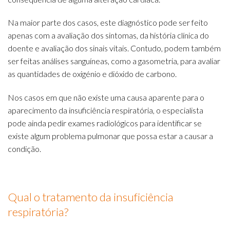
Na maior parte dos casos, este diagnóstico pode ser feito
apenas com a avaliação dos sintomas, da história clínica do
doente e avaliação dos sinais vitais. Contudo, podem também
ser feitas análises sanguíneas, como a gasometria, para avaliar
as quantidades de oxigénio e dióxido de carbono.
Nos casos em que não existe uma causa aparente para o
aparecimento da insuficiência respiratória, o especialista
pode ainda pedir exames radiológicos para identificar se
existe algum problema pulmonar que possa estar a causar a
condição.
Qual o tratamento da insuficiência
respiratória?