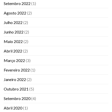
Setembro 2022
(1)
Agosto 2022
(2)
Julho 2022
(2)
Junho 2022
(2)
Maio 2022
(2)
Abril 2022
(2)
Março 2022
(3)
Fevereiro 2022
(1)
Janeiro 2022
(2)
Outubro 2021
(5)
Setembro 2020
(4)
Abril 2020
(1)