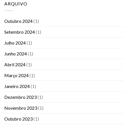
ARQUIVO
Outubro 2024
(1)
Setembro 2024
(1)
Julho 2024
(1)
Junho 2024
(1)
Abril 2024
(1)
Março 2024
(1)
Janeiro 2024
(1)
Dezembro 2023
(1)
Novembro 2023
(1)
Outubro 2023
(1)