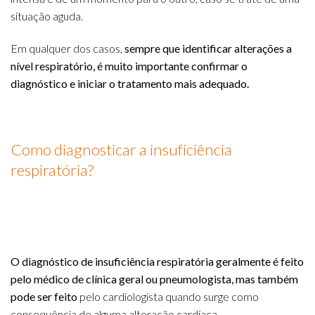
situação aguda.
Em qualquer dos casos,
sempre que identificar alterações a
nível respiratório, é muito importante confirmar o
diagnóstico e iniciar o tratamento mais adequado.
Como diagnosticar a insuficiência
respiratória?
O diagnóstico de insuficiência respiratória geralmente é feito
pelo médico de clínica geral ou pneumologista, mas também
pode ser feito
pelo cardiologista quando surge como
consequência de alguma alteração cardíaca.