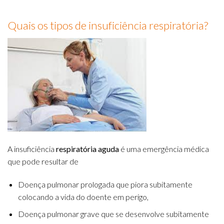
Quais os tipos de insuficiência respiratória?
A insuficiência
respiratória aguda
é uma emergência médica
que pode resultar de
Doença pulmonar prologada que piora subitamente
colocando a vida do doente em perigo,
Doença pulmonar grave que se desenvolve subitamente