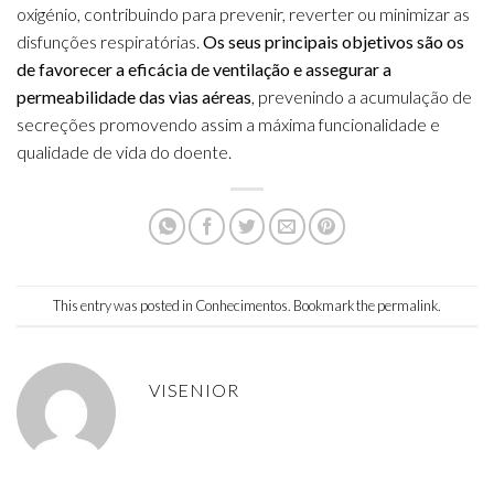
oxigénio, contribuindo para prevenir, reverter ou minimizar as
disfunções respiratórias.
Os seus principais objetivos são os
de favorecer a eficácia de ventilação e assegurar a
permeabilidade das vias aéreas
, prevenindo a acumulação de
secreções promovendo assim a máxima funcionalidade e
qualidade de vida do doente.
This entry was posted in
Conhecimentos
. Bookmark the
permalink
.
VISENIOR