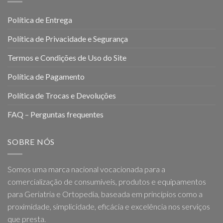
Política de Entrega
Política de Privacidade e Segurança
Termos e Condições de Uso do Site
Política de Pagamento
Política de Trocas e Devoluções
FAQ – Perguntas frequentes
SOBRE NÓS
Somos uma marca nacional vocacionada para a
comercialização de consumíveis, produtos e equipamentos
para Geriatria e Ortopedia, baseada em princípios como a
proximidade, simplicidade, eficácia e excelência nos serviços
que presta.