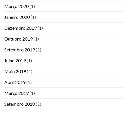
Março 2020
(1)
Janeiro 2020
(1)
Dezembro 2019
(1)
Outubro 2019
(1)
Setembro 2019
(1)
Julho 2019
(1)
Maio 2019
(1)
Abril 2019
(1)
Março 2019
(1)
Setembro 2018
(1)