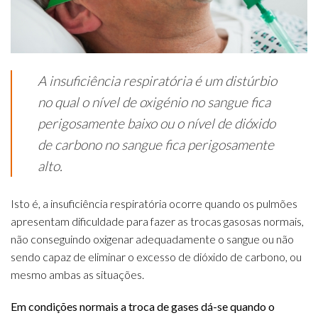
A insuficiência respiratória é um distúrbio
no qual o nível de oxigénio no sangue fica
perigosamente baixo ou o nível de dióxido
de carbono no sangue fica perigosamente
alto.
Isto é, a insuficiência respiratória ocorre quando os pulmões
apresentam dificuldade para fazer as trocas gasosas normais,
não conseguindo oxigenar adequadamente o sangue ou não
sendo capaz de eliminar o excesso de dióxido de carbono, ou
mesmo ambas as situações.
Em condições normais a troca de gases dá-se quando o