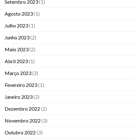
Setembro 2023
(1)
Agosto 2023
(1)
Julho 2023
(1)
Junho 2023
(2)
Maio 2023
(2)
Abril 2023
(1)
Março 2023
(3)
Fevereiro 2023
(1)
Janeiro 2023
(2)
Dezembro 2022
(2)
Novembro 2022
(3)
Outubro 2022
(3)