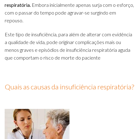
respiratória.
Embora inicialmente apenas surja com o esforço,
com o passar do tempo pode agravar-se surgindo em
repouso.
Este tipo de insuficiência, para além de alterar com evidência
a qualidade de vida, pode originar complicações mais ou
menos graves e episódios de insuficiência respiratória aguda
que comportam o risco de morte do paciente
Quais as causas da insuficiência respiratória?