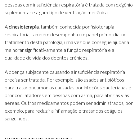
pessoas com insuficiência respiratória é tratada com oxigênio
suplementar e algum tipo de ventilação mecânica.
A
cinesioterapia
, também conhecida por fisioterapia
respiratória, também desempenha um papel primordial no
tratamento desta patologia, uma vez que consegue ajudar a
melhorar significativamente a função respiratória e a
qualidade de vida dos doentes crónicos.
A doença subjacente causando a insuficiência respiratória
precisa ser tratada. Por exemplo, são usados antibióticos
para tratar pneumonias causadas por infeções bacterianas e
broncodilatadores em pessoas com asma, para abrir as vias
aéreas. Outros medicamentos podem ser administrados, por
exemplo, para reduzir a inflamação e tratar dos coágulos
sanguíneos.