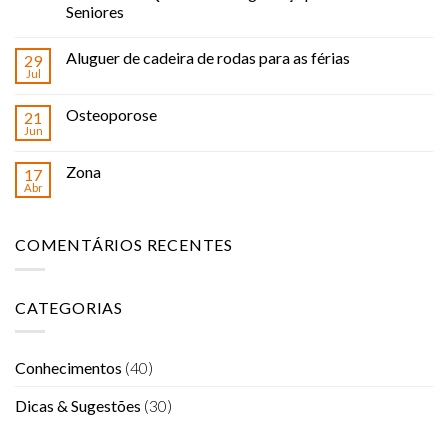
Seniores
Aluguer de cadeira de rodas para as férias
29
Jul
Osteoporose
21
Jun
Zona
17
Abr
COMENTÁRIOS RECENTES
CATEGORIAS
Conhecimentos
(40)
Dicas & Sugestões
(30)