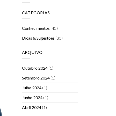
CATEGORIAS
Conhecimentos
(40)
Dicas & Sugestões
(30)
ARQUIVO
Outubro 2024
(1)
Setembro 2024
(1)
Julho 2024
(1)
Junho 2024
(1)
Abril 2024
(1)