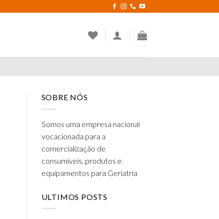
SOBRE NÓS
Somos uma empresa nacional
vocacionada para a
comercialização de
consumíveis, produtos e
equipamentos para Geriatria
ULTIMOS POSTS