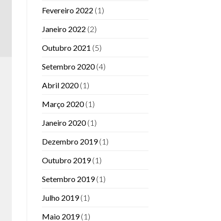
Fevereiro 2022
(1)
Janeiro 2022
(2)
Outubro 2021
(5)
Setembro 2020
(4)
Abril 2020
(1)
Março 2020
(1)
Janeiro 2020
(1)
Dezembro 2019
(1)
Outubro 2019
(1)
Setembro 2019
(1)
Julho 2019
(1)
Maio 2019
(1)