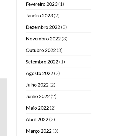
Fevereiro 2023
(1)
Janeiro 2023
(2)
Dezembro 2022
(2)
Novembro 2022
(3)
Outubro 2022
(3)
Setembro 2022
(1)
Agosto 2022
(2)
Julho 2022
(2)
Junho 2022
(2)
Maio 2022
(2)
Abril 2022
(2)
Março 2022
(3)