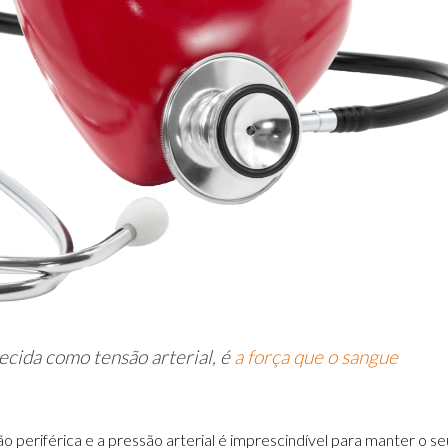
ecida como tensão arterial, é
a força que o sangue
 periférica e a pressão arterial é imprescindível para manter o se