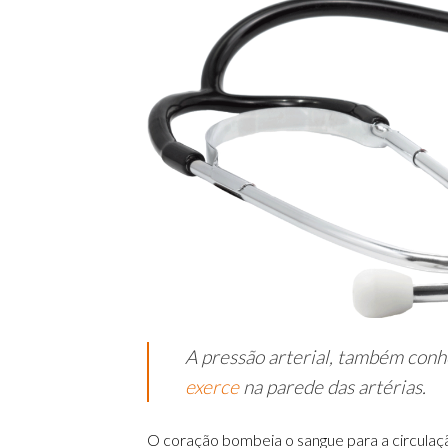
A pressão arterial, também conh
exerce
na parede das artérias.
O coração bombeia o sangue para a circulação