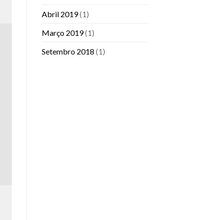
Abril 2019
(1)
Março 2019
(1)
Setembro 2018
(1)