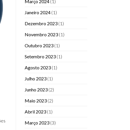
Março 2024
(1)
Janeiro 2024
(1)
Dezembro 2023
(1)
Novembro 2023
(1)
Outubro 2023
(1)
Setembro 2023
(1)
Agosto 2023
(1)
Julho 2023
(1)
Junho 2023
(2)
Maio 2023
(2)
Abril 2023
(1)
ões
Março 2023
(3)