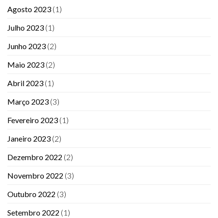
Agosto 2023
(1)
Julho 2023
(1)
Junho 2023
(2)
Maio 2023
(2)
Abril 2023
(1)
Março 2023
(3)
Fevereiro 2023
(1)
Janeiro 2023
(2)
Dezembro 2022
(2)
Novembro 2022
(3)
Outubro 2022
(3)
Setembro 2022
(1)