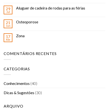
Aluguer de cadeira de rodas para as férias
29
Jul
Osteoporose
21
Jun
Zona
17
Abr
COMENTÁRIOS RECENTES
CATEGORIAS
Conhecimentos
(40)
Dicas & Sugestões
(30)
ARQUIVO