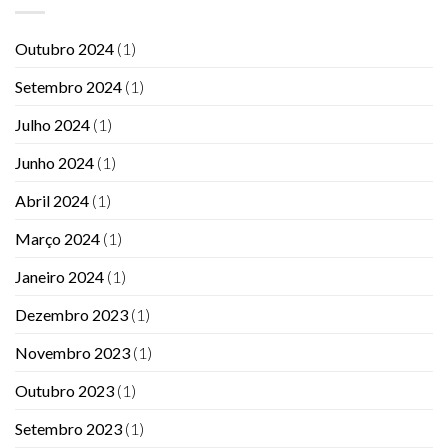
Outubro 2024
(1)
Setembro 2024
(1)
Julho 2024
(1)
Junho 2024
(1)
Abril 2024
(1)
Março 2024
(1)
Janeiro 2024
(1)
Dezembro 2023
(1)
Novembro 2023
(1)
Outubro 2023
(1)
Setembro 2023
(1)