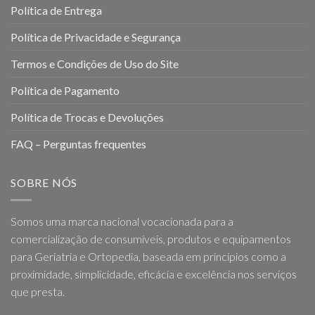
Política de Entrega
Política de Privacidade e Segurança
Termos e Condições de Uso do Site
Política de Pagamento
Política de Trocas e Devoluções
FAQ – Perguntas frequentes
SOBRE NÓS
Somos uma marca nacional vocacionada para a
comercialização de consumíveis, produtos e equipamentos
para Geriatria e Ortopedia, baseada em princípios como a
proximidade, simplicidade, eficácia e excelência nos serviços
que presta.