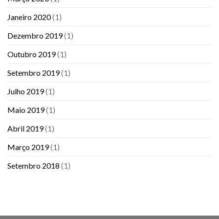
Janeiro 2020
(1)
Dezembro 2019
(1)
Outubro 2019
(1)
Setembro 2019
(1)
Julho 2019
(1)
Maio 2019
(1)
Abril 2019
(1)
Março 2019
(1)
Setembro 2018
(1)