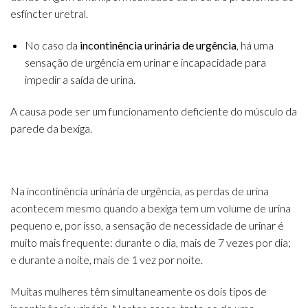
esfíncter uretral.
No caso da
incontinência urinária de urgência
, há uma
sensação de urgência em urinar e incapacidade para
impedir a saída de urina.
A causa pode ser um funcionamento deficiente do músculo da
parede da bexiga.
Na incontinência urinária de urgência, as perdas de urina
acontecem mesmo quando a bexiga tem um volume de urina
pequeno e, por isso, a sensação de necessidade de urinar é
muito mais frequente: durante o dia, mais de 7 vezes por dia;
e durante a noite, mais de 1 vez por noite.
Muitas mulheres têm simultaneamente os dois tipos de