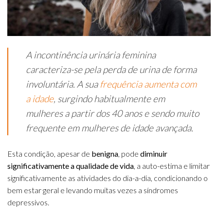
A incontinência urinária feminina
caracteriza-se pela perda de urina de forma
involuntária. A sua
frequência aumenta com
a idade
, surgindo habitualmente em
mulheres a partir dos 40 anos e sendo muito
frequente em mulheres de idade avançada.
Esta condição, apesar de
benigna
, pode
diminuir
significativamente a qualidade de vida
, a auto-estima e limitar
significativamente as atividades do dia-a-dia, condicionando o
bem estar geral e levando muitas vezes a síndromes
depressivos.