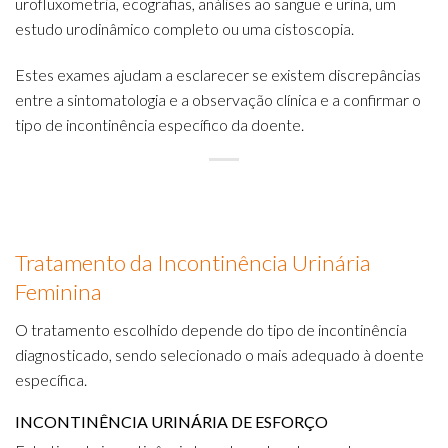
urofluxometria, ecografias, análises ao sangue e urina, um
estudo urodinâmico completo ou uma cistoscopia.
Estes exames ajudam a esclarecer se existem discrepâncias
entre a sintomatologia e a observação clínica e a confirmar o
tipo de incontinência específico da doente.
Tratamento da Incontinência Urinária
Feminina
O tratamento escolhido depende do tipo de incontinência
diagnosticado, sendo selecionado o mais adequado à doente
específica.
INCONTINÊNCIA URINÁRIA DE ESFORÇO