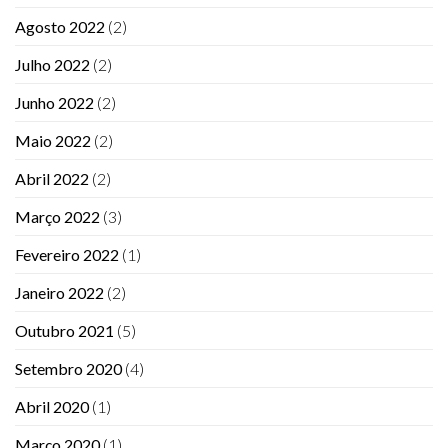
Agosto 2022
(2)
Julho 2022
(2)
Junho 2022
(2)
Maio 2022
(2)
Abril 2022
(2)
Março 2022
(3)
Fevereiro 2022
(1)
Janeiro 2022
(2)
Outubro 2021
(5)
Setembro 2020
(4)
Abril 2020
(1)
Março 2020
(1)